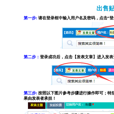
出售贴
第一步:
请在登录框中输入用户名及密码，点击“登录
第二步：
登录成功后，点击【发表文章】进入发表
第三步:
按照以下图片参考步骤进行操作即可；特
果由发表者承担！