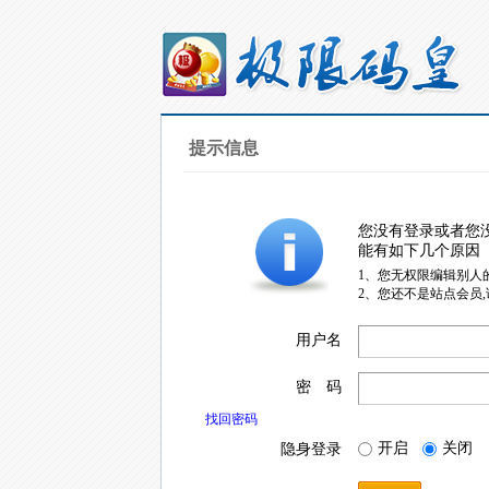
提示信息
您没有登录或者您
能有如下几个原因
1、您无权限编辑别人
2、您还不是站点会员
用户名
密 码
找回密码
开启
关闭
隐身登录