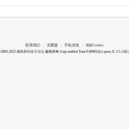
联系我们
无图版
手机浏览
|
|
|
清除Cookies
©2003-2022
极限新码皇主论坛
版权所有 Gzip enabled
Total 0.069932(s) query 8,
51LA统