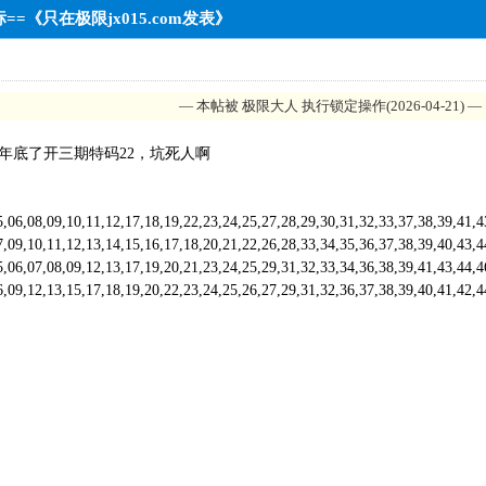
==《只在极限jx015.com发表》
— 本帖被 极限大人 执行锁定操作(2026-04-21) —
年底了开三期特码22，坑死人啊
,09,10,11,12,17,18,19,22,23,24,25,27,28,29,30,31,32,33,37,38,39,41
,11,12,13,14,15,16,17,18,20,21,22,26,28,33,34,35,36,37,38,39,40,43
,08,09,12,13,17,19,20,21,23,24,25,29,31,32,33,34,36,38,39,41,43,44
,13,15,17,18,19,20,22,23,24,25,26,27,29,31,32,36,37,38,39,40,41,42