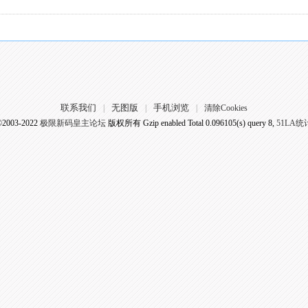
联系我们
无图版
手机浏览
|
|
|
清除Cookies
©2003-2022
极限新码皇主论坛
版权所有 Gzip enabled
Total 0.096105(s) query 8,
51LA统