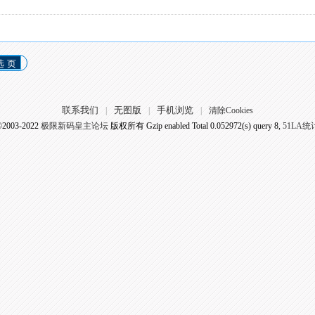
选 页
联系我们
无图版
手机浏览
|
|
|
清除Cookies
©2003-2022
极限新码皇主论坛
版权所有 Gzip enabled
Total 0.052972(s) query 8,
51LA统