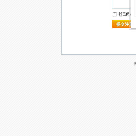
我已阅读
提交注册